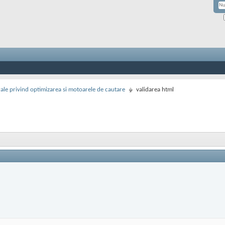
rale privind optimizarea si motoarele de cautare
validarea html