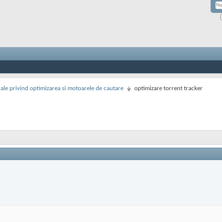
rale privind optimizarea si motoarele de cautare
optimizare torrent tracker