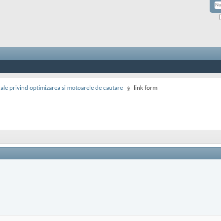
rale privind optimizarea si motoarele de cautare
link form