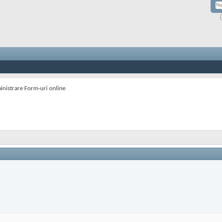
ministrare Form-uri online