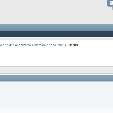
rale privind optimizarea si motoarele de cautare
Bloguri