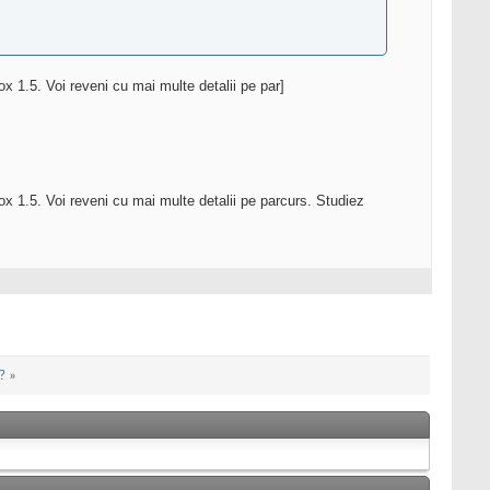
 1.5. Voi reveni cu mai multe detalii pe par]
x 1.5. Voi reveni cu mai multe detalii pe parcurs. Studiez
?
»