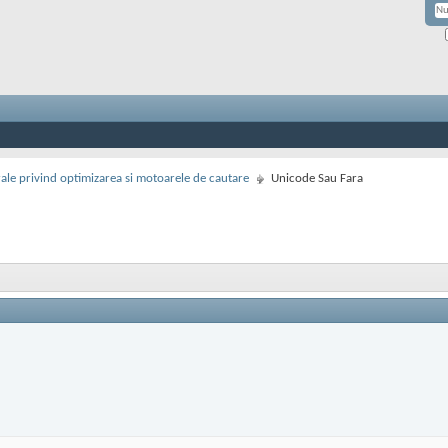
rale privind optimizarea si motoarele de cautare
Unicode Sau Fara