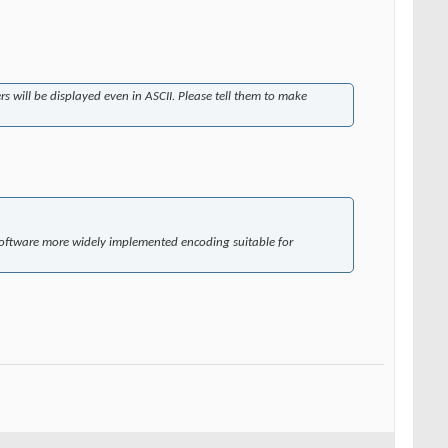
 will be displayed even in ASCII. Please tell them to make
software more widely implemented encoding suitable for