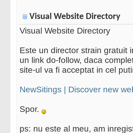
Visual Website Directory
Visual Website Directory
Este un director strain gratuit in
un link do-follow, daca comple
site-ul va fi acceptat in cel pu
NewSitings | Discover new web
Spor.
ps: nu este al meu, am inregistr