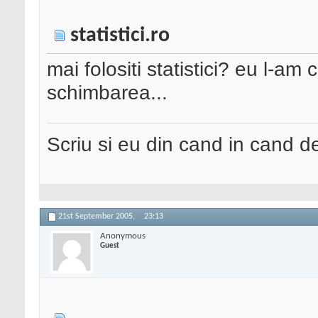
statistici.ro
mai folositi statistici? eu l-
schimbarea...
Scriu si eu din cand in cand 
21st September 2005,
23:13
Anonymous
Guest