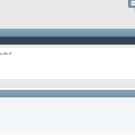
e din IT