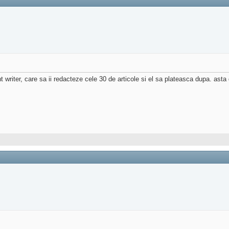
writer, care sa ii redacteze cele 30 de articole si el sa plateasca dupa. asta de