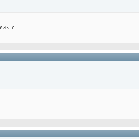
8 din 10