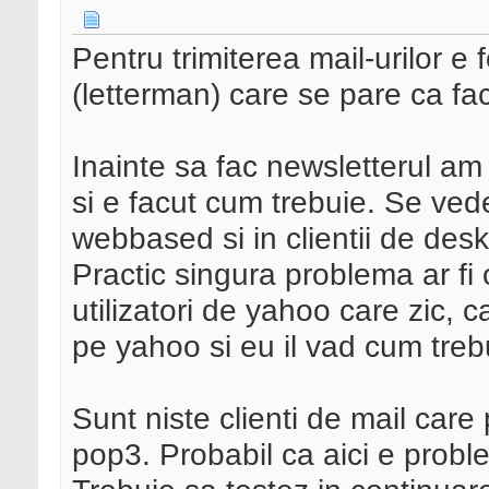
Pentru trimiterea mail-urilor 
(letterman) care se pare ca fa
Inainte sa fac newsletterul am 
si e facut cum trebuie. Se vede
webbased si in clientii de desk
Practic singura problema ar fi 
utilizatori de yahoo care zic, 
pe yahoo si eu il vad cum treb
Sunt niste clienti de mail care
pop3. Probabil ca aici e probl