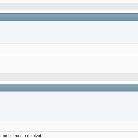
t problema s-a rezolvat.