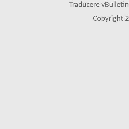
Traducere vBullet
Copyright 