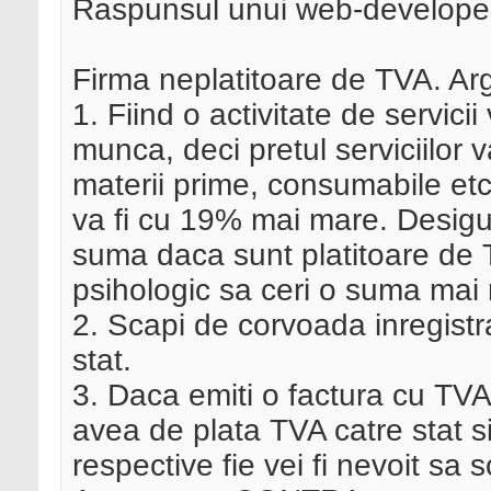
Raspunsul unui web-develope
Firma neplatitoare de TVA. 
1. Fiind o activitate de servic
munca, deci pretul serviciilor 
materii prime, consumabile etc.
va fi cu 19% mai mare. Desigur
suma daca sunt platitoare de 
psihologic sa ceri o suma mai
2. Scapi de corvoada inregistrari
stat.
3. Daca emiti o factura cu TVA
avea de plata TVA catre stat si
respective fie vei fi nevoit sa 