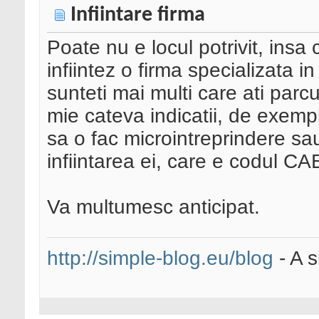
Infiintare firma
Poate nu e locul potrivit, insa 
infiintez o firma specializata 
sunteti mai multi care ati parcus
mie cateva indicatii, de exemp
sa o fac microintreprindere sa
infiintarea ei, care e codul CAE
Va multumesc anticipat.
http://simple-blog.eu/blog
- A s