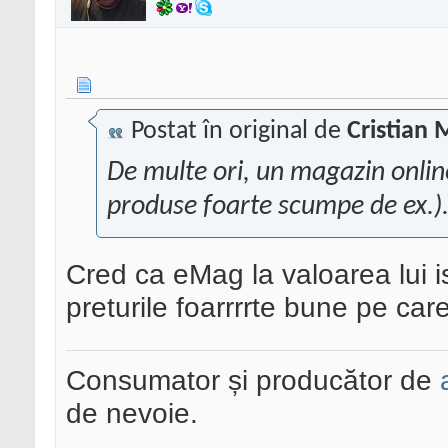
Postat în original de
Cristian 
De multe ori, un magazin onlin
produse foarte scumpe de ex.)
Cred ca eMag la valoarea lui 
preturile foarrrrte bune pe car
Consumator și producător de
de nevoie.