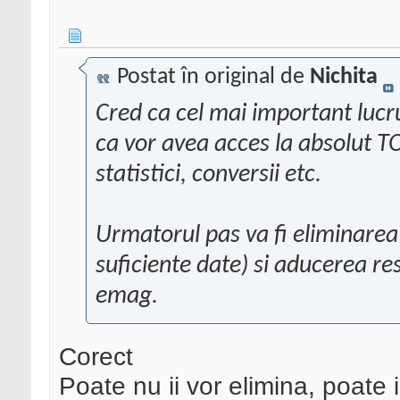
Postat în original de
Nichita
Cred ca cel mai important lucru
ca vor avea acces la absolut 
statistici, conversii etc.
Urmatorul pas va fi eliminarea
suficiente date) si aducerea re
emag.
Corect
Poate nu ii vor elimina, poate 