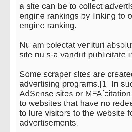
a site can be to collect adver
engine rankings by linking to o
engine ranking.
Nu am colectat venituri absolut
site nu s-a vandut publicitate 
Some scraper sites are creat
advertising programs.[1] In su
AdSense sites or MFA[citation
to websites that have no rede
to lure visitors to the website 
advertisements.