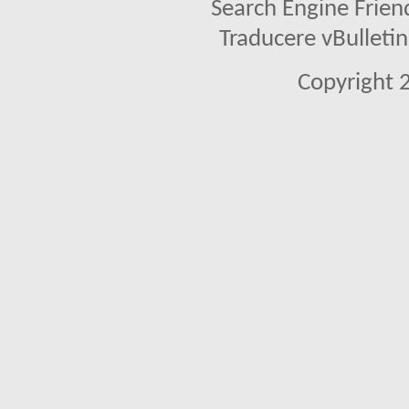
Search Engine Frien
Traducere vBullet
Copyright