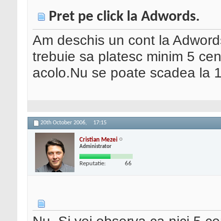
Pret pe click la Adwords.
Am deschis un cont la Adword
trebuie sa platesc minim 5 cent
acolo.Nu se poate scadea la 1
20th October 2006,
17:15
Cristian Mezei
Administrator
Reputatie:
66