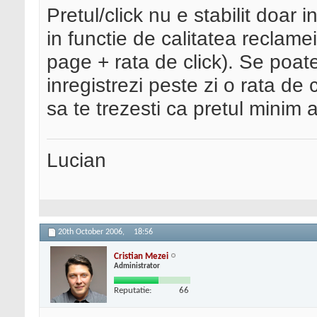
Pretul/click nu e stabilit doar 
in functie de calitatea reclamei
page + rata de click). Se poat
inregistrezi peste zi o rata de 
sa te trezesti ca pretul minim 
Lucian
20th October 2006,
18:56
Cristian Mezei
Administrator
Reputatie:
66