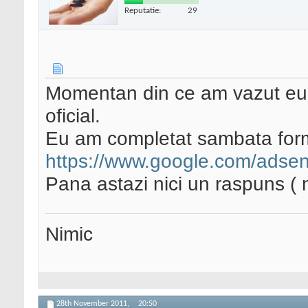
Reputatie:
29
Momentan din ce am vazut eu 
oficial.
Eu am completat sambata formu
https://www.google.com/adsen
Pana astazi nici un raspuns (
Nimic
28th November 2011,
20:50