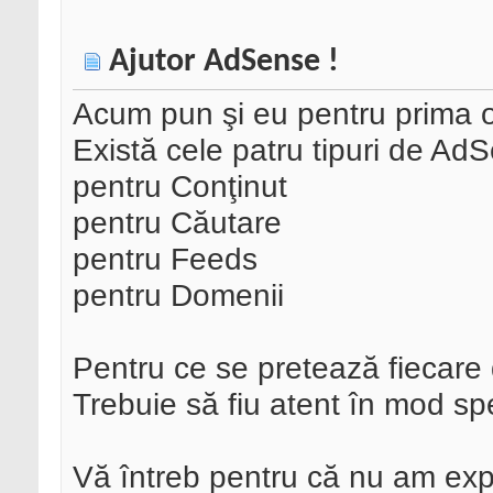
Ajutor AdSense !
Acum pun şi eu pentru prima 
Există cele patru tipuri de Ad
pentru Conţinut
pentru Căutare
pentru Feeds
pentru Domenii
Pentru ce se pretează fiecare 
Trebuie să fiu atent în mod s
Vă întreb pentru că nu am ex