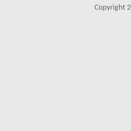
Copyright 