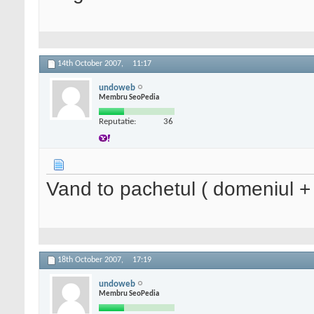
14th October 2007,
11:17
undoweb
Membru SeoPedia
Reputatie:
36
Vand to pachetul ( domeniul + 
18th October 2007,
17:19
undoweb
Membru SeoPedia