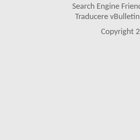
Search Engine Frien
Traducere vBullet
Copyright 