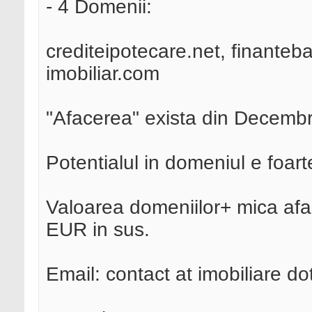
- 4 Domenii:
crediteipotecare.net, finanteba
imobiliar.com
"Afacerea" exista din Decembr
Potentialul in domeniul e foar
Valoarea domeniilor+ mica afa
EUR in sus.
Email: contact at imobiliare do