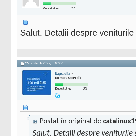
Reputatie:
27
Salut. Detalii despre veniturile 
26th March 2025,
09:06
Rapsodia
Membru SeoPedia
Reputatie:
33
Postat în original de
catalinux1
Salut. Detalii despre veniturile 