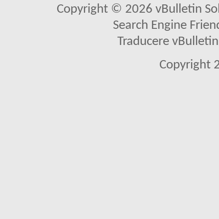
Copyright © 2026 vBulletin Solu
Search Engine Frien
Traducere vBullet
Copyright