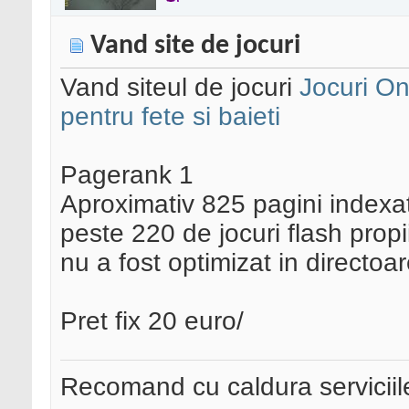
Vand site de jocuri
Vand siteul de jocuri
Jocuri Onl
pentru fete si baieti
Pagerank 1
Aproximativ 825 pagini indexa
peste 220 de jocuri flash propi
nu a fost optimizat in directoar
Pret fix 20 euro/
Recomand cu caldura serviciil