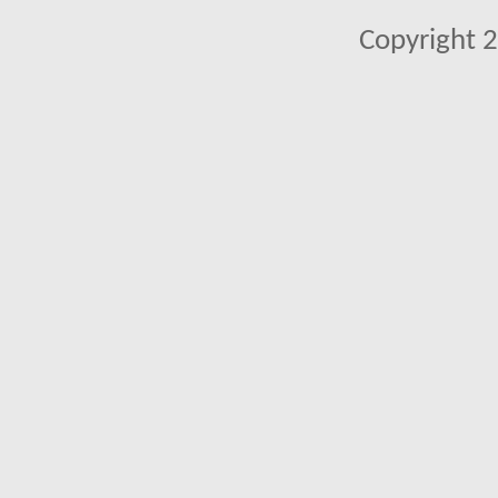
Copyright 