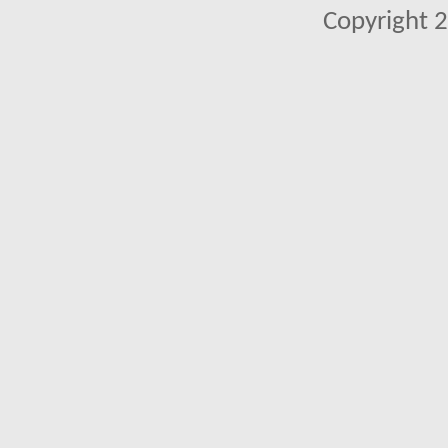
Copyright 