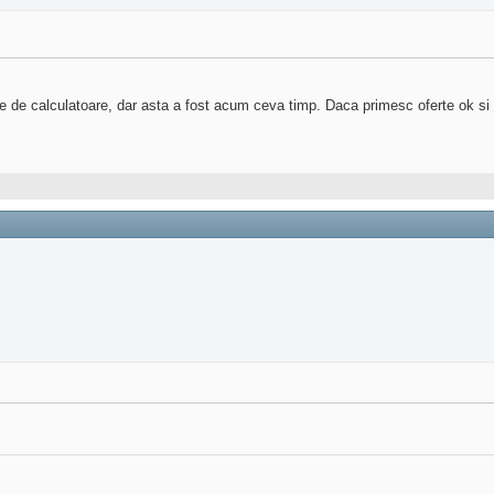
e de calculatoare, dar asta a fost acum ceva timp. Daca primesc oferte ok si 