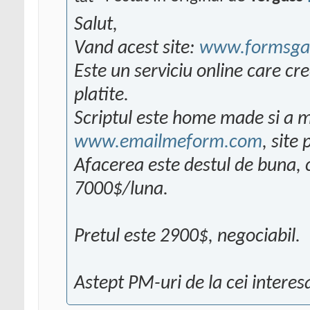
Salut,
Vand acest site:
www.formsga
Este un serviciu online care cre
platite.
Scriptul este home made si a ma
www.emailmeform.com
, site
Afacerea este destul de buna, 
7000$/luna.
Pretul este 2900$, negociabil.
Astept PM-uri de la cei interesa