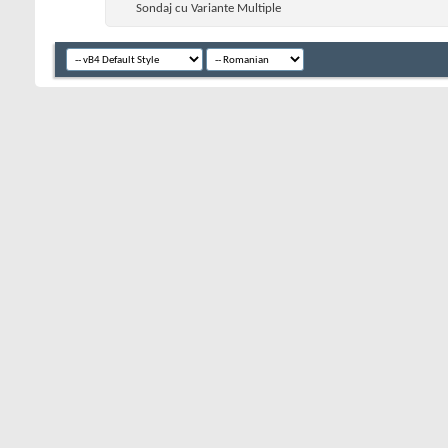
Sondaj cu Variante Multiple