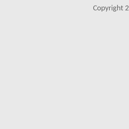
Copyright 