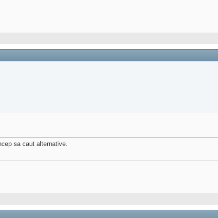
ncep sa caut alternative.