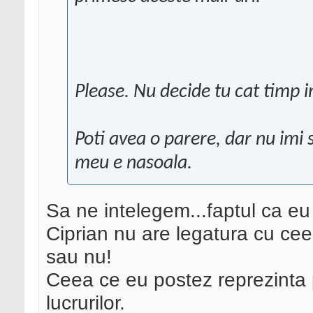
Please. Nu decide tu cat timp i
Poti avea o parere, dar nu imi
meu e nasoala.
Sa ne intelegem...faptul ca eu
Ciprian nu are legatura cu ce
sau nu!
Ceea ce eu postez reprezinta
lucrurilor.