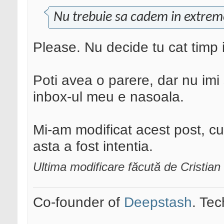
Nu trebuie sa cadem in extrem
Please. Nu decide tu cat timp 
Poti avea o parere, dar nu im
inbox-ul meu e nasoala.
Mi-am modificat acest post, cu
asta a fost intentia.
Ultima modificare făcută de Cristi
Co-founder of
Deepstash
. Tec