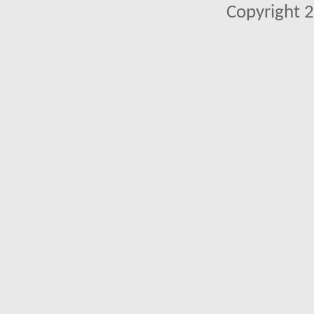
Copyright 