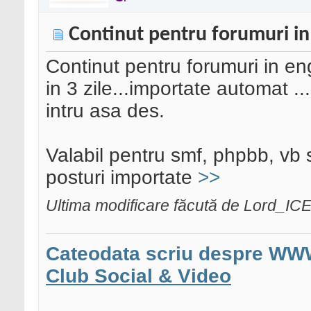
Continut pentru forumuri in
Continut pentru forumuri in en
in 3 zile...importate automat .
intru asa des.
Valabil pentru smf, phpbb, vb 
posturi importate
>>
Ultima modificare făcută de Lord_IC
Cateodata scriu despre WW
Club Social & Video