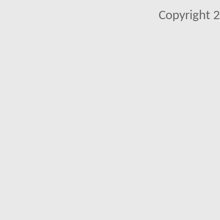
Copyright 