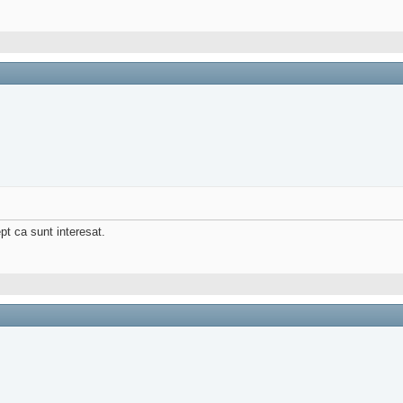
ept ca sunt interesat.