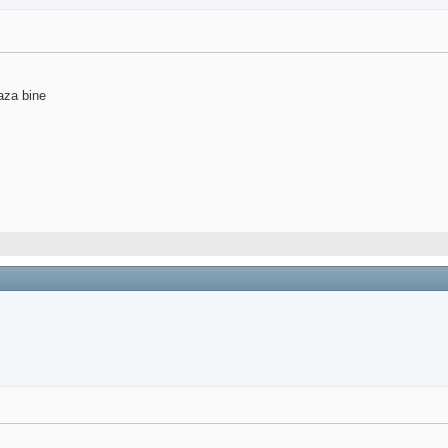
aza bine