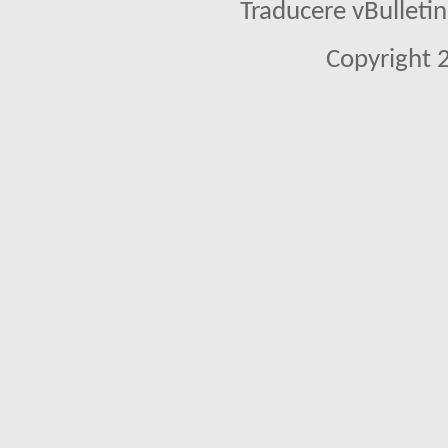
Traducere vBullet
Copyright