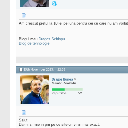
Am crescut pretul la 10 lei pe luna pentru cei cu care nu am vorb
Blogul meu
Dragos Schiopu
Blog de tehnologie
15th November 2023,
22:33
Dragos Bunea
Membru SeoPedia
Reputatie:
52
Salut!
Da-mi si mie in pm pe ce site-uri vinzi mai exact.