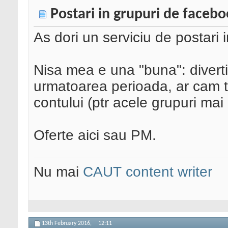
Postari in grupuri de faceb
As dori un serviciu de postari 
Nisa mea e una "buna": diverti
urmatoarea perioada, ar cam tr
contului (ptr acele grupuri mai 
Oferte aici sau PM.
Nu mai
CAUT content writer
13th February 2016,
12:11