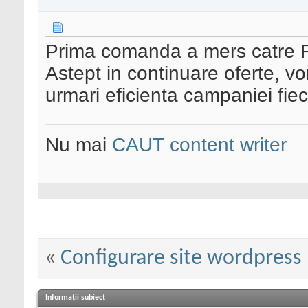
Prima comanda a mers catre 
Astept in continuare oferte, vor
urmari eficienta campaniei fiec
Nu mai
CAUT content writer
«
Configurare site wordpress
Informații subiect