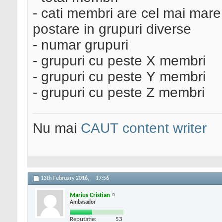
- cati membri are cel mai mare
postare in grupuri diverse
- numar grupuri
- grupuri cu peste X membri
- grupuri cu peste Y membri
- grupuri cu peste Z membri
Nu mai
CAUT content writer
13th February 2016,
17:56
Marius Cristian
Ambasador
Reputatie:
53