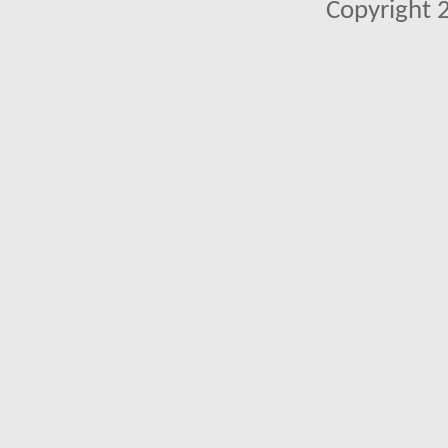
Copyright