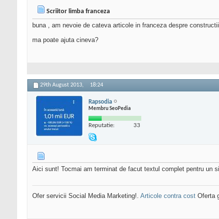
Scriitor limba franceza
buna , am nevoie de cateva articole in franceza despre constructii
ma poate ajuta cineva?
29th August 2013,
18:24
Rapsodia
Membru SeoPedia
Reputatie:
33
Aici sunt! Tocmai am terminat de facut textul complet pentru un 
Ofer servicii Social Media Marketing!.
Articole contra cost
Oferta g