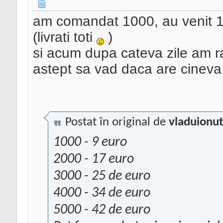
am comandat 1000, au venit 1
(livrati toti
)
si acum dupa cateva zile am 
astept sa vad daca are cineva 
Postat în original de
vladuionu
1000 - 9 euro
2000 - 17 euro
3000 - 25 de euro
4000 - 34 de euro
5000 - 42 de euro