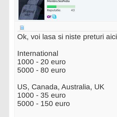
Membru SeoPedia
Reputatie:
43
Ok, voi lasa si niste preturi aici
International
1000 - 20 euro
5000 - 80 euro
US, Canada, Australia, UK
1000 - 35 euro
5000 - 150 euro