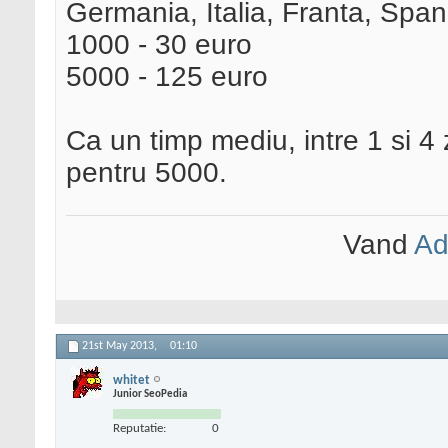
Germania, Italia, Franta, Span
1000 - 30 euro
5000 - 125 euro
Ca un timp mediu, intre 1 si 4 
pentru 5000.
Vand
Ad
21st May 2013,
01:10
whitet
Junior SeoPedia
Reputatie:
0