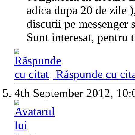
adica dupa 20 de zile ),
discutii pe messenger 
Sunt interesat, pentru t
Răspunde cu cita
4th September 2012,
10: