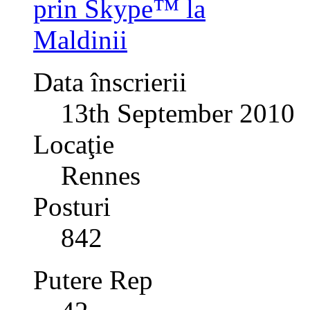
Data înscrierii
13th September 2010
Locaţie
Rennes
Posturi
842
Putere Rep