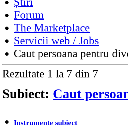
Forum
The Marketplace
Servicii web / Jobs
Caut persoana pentru dive
Rezultate 1 la 7 din 7
Subiect:
Caut persoan
Instrumente subiect