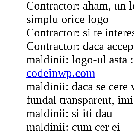
Contractor: aham, un lo
simplu orice logo
Contractor: si te intere
Contractor: daca accep
maldinii: logo-ul asta 
codeinwp.com
maldinii: daca se cere 
fundal transparent, imi
maldinii: si iti dau
maldinii: cum cer ei