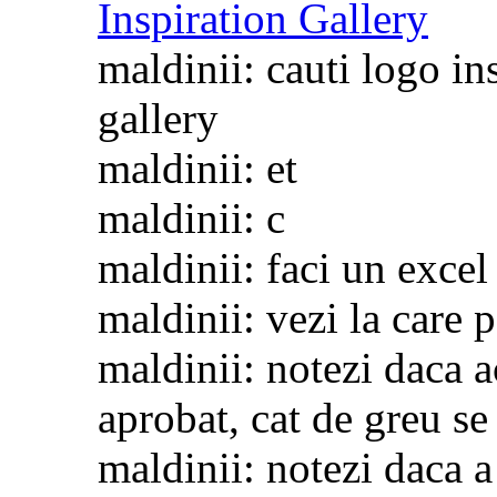
Inspiration Gallery
maldinii: cauti logo in
gallery
maldinii: et
maldinii: c
maldinii: faci un excel
maldinii: vezi la care p
maldinii: notezi daca a
aprobat, cat de greu se
maldinii: notezi daca a