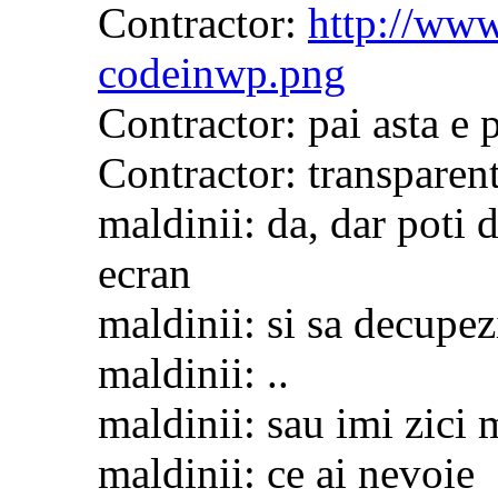
Contractor:
http://ww
codeinwp.png
Contractor: pai asta e 
Contractor: transparen
maldinii: da, dar poti d
ecran
maldinii: si sa decupez
maldinii: ..
maldinii: sau imi zici 
maldinii: ce ai nevoie