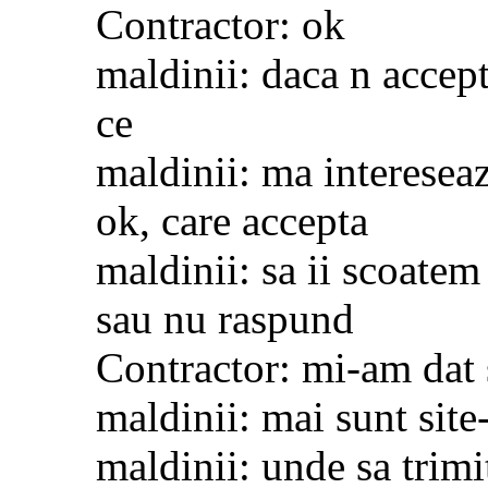
Contractor: ok
maldinii: daca n accept
ce
maldinii: ma intereseaz
ok, care accepta
maldinii: sa ii scoatem
sau nu raspund
Contractor: mi-am da
maldinii: mai sunt site
maldinii: unde sa trimi