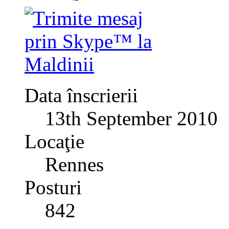
Data înscrierii
13th September 2010
Locaţie
Rennes
Posturi
842