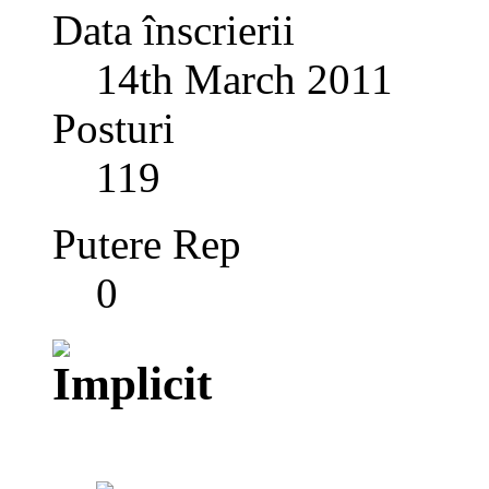
Data înscrierii
14th March 2011
Posturi
119
Putere Rep
0