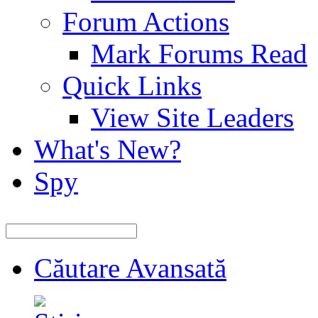
Forum Actions
Mark Forums Read
Quick Links
View Site Leaders
What's New?
Spy
Căutare Avansată