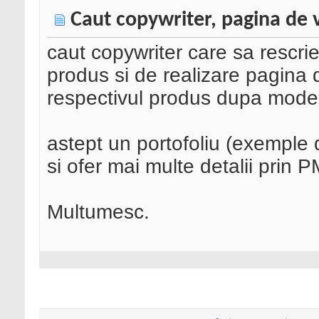
Caut copywriter, pagina de
caut copywriter care sa rescri
produs si de realizare pagina
respectivul produs dupa mode
astept un portofoliu (exemple 
si ofer mai multe detalii prin P
Multumesc.