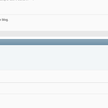
e blog.