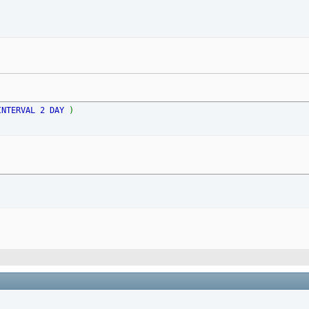
INTERVAL 2 DAY
)