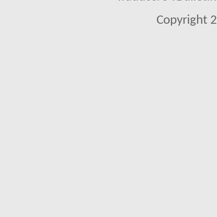
Copyright 