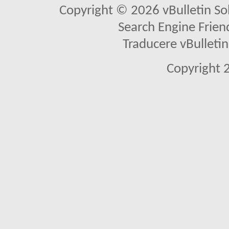
Copyright © 2026 vBulletin Solu
Search Engine Frien
Traducere vBullet
Copyright