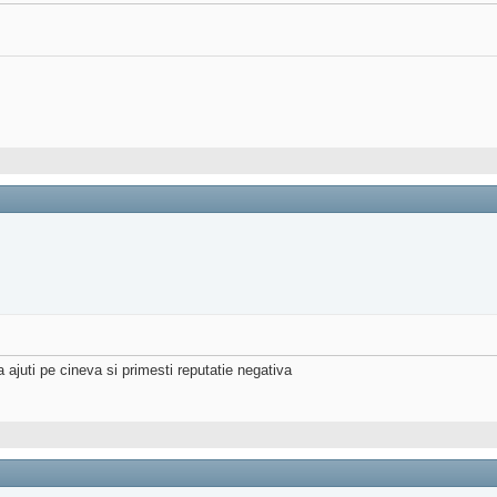
a ajuti pe cineva si primesti reputatie negativa