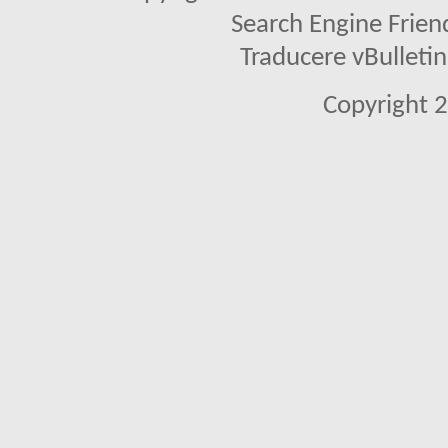
Search Engine Frien
Traducere vBullet
Copyright 