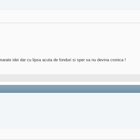
umarate idei dar cu lipsa acuta de fonduri si sper sa nu devina cronica !